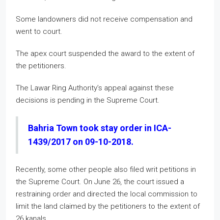
Some landowners did not receive compensation and
went to court.
The apex court suspended the award to the extent of
the petitioners.
The Lawar Ring Authority’s appeal against these
decisions is pending in the Supreme Court.
Bahria Town took stay order in ICA-
1439/2017 on 09-10-2018.
Recently, some other people also filed writ petitions in
the Supreme Court. On June 26, the court issued a
restraining order and directed the local commission to
limit the land claimed by the petitioners to the extent of
26 kanals.