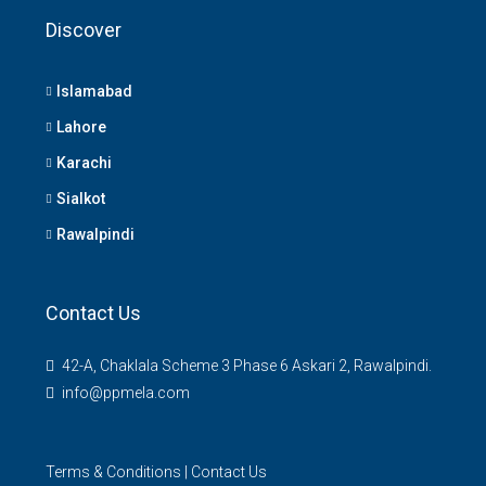
Discover
Islamabad
Lahore
Karachi
Sialkot
Rawalpindi
Contact Us
42-A, Chaklala Scheme 3 Phase 6 Askari 2, Rawalpindi.
info@ppmela.com
Terms & Conditions
|
Contact Us