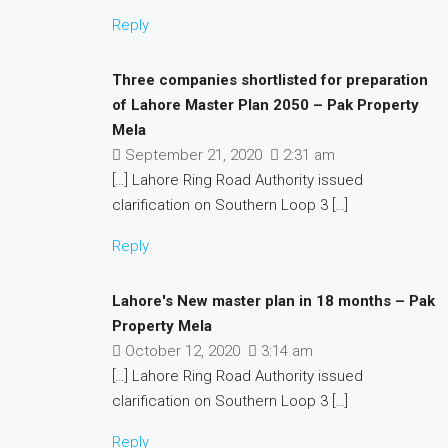
Reply
Three companies shortlisted for preparation
of Lahore Master Plan 2050 – Pak Property
Mela
September 21, 2020
2:31 am
[…] Lahore Ring Road Authority issued
clarification on Southern Loop 3 […]
Reply
Lahore's New master plan in 18 months – Pak
Property Mela
October 12, 2020
3:14 am
[…] Lahore Ring Road Authority issued
clarification on Southern Loop 3 […]
Reply