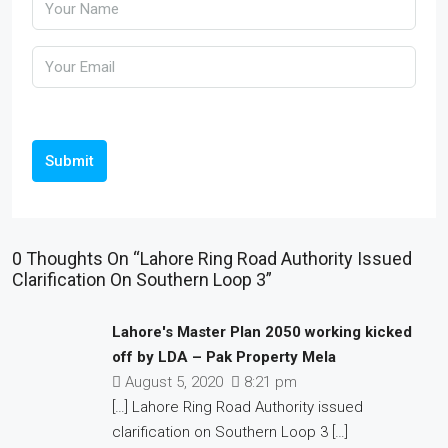
Submit
0 Thoughts On “Lahore Ring Road Authority Issued
Clarification On Southern Loop 3”
Lahore's Master Plan 2050 working kicked
off by LDA – Pak Property Mela
August 5, 2020
8:21 pm
[…] Lahore Ring Road Authority issued
clarification on Southern Loop 3 […]