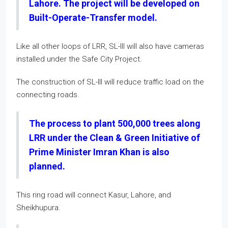
Lahore. The project will be developed on
Built-Operate-Transfer model.
Like all other loops of LRR, SL-III will also have cameras
installed under the Safe City Project.
The construction of SL-III will reduce traffic load on the
connecting roads.
The process to plant 500,000 trees along
LRR under the Clean & Green Initiative of
Prime Minister Imran Khan is also
planned.
This ring road will connect Kasur, Lahore, and
Sheikhupura.