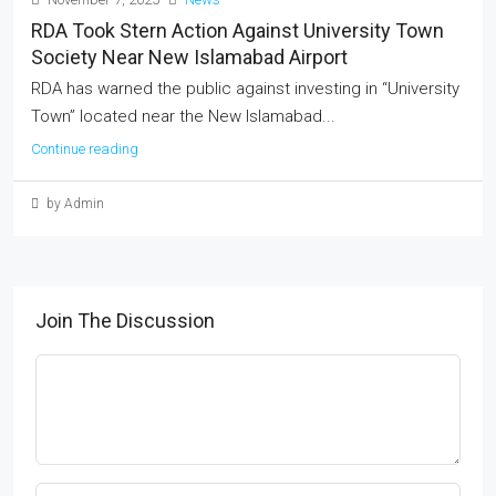
RDA Took Stern Action Against University Town
Society Near New Islamabad Airport
RDA has warned the public against investing in “University
Town” located near the New Islamabad...
Continue reading
by Admin
Join The Discussion