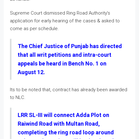
Supreme Court dismissed Ring Road Authority’s
application for early hearing of the cases & asked to
come as per schedule.
The Chief Justice of Punjab has directed
that all writ petitions and intra-court
appeals be heard in Bench No. 1 on
August 12.
Its to be noted that, contract has already been awarded
to NLC.
LRR SL-III will connect Adda Plot on
Raiwind Road with Multan Road,
completing the ring road loop around