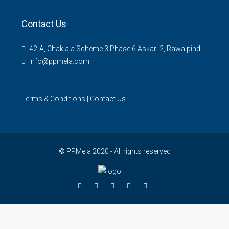
Contact Us
42-A, Chaklala Scheme 3 Phase 6 Askari 2, Rawalpindi.
info@ppmela.com
Terms & Conditions
|
Contact Us
© PPMela 2020 - All rights reserved