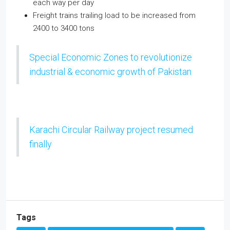
each way per day
Freight trains trailing load to be increased from
2400 to 3400 tons
Special Economic Zones to revolutionize
industrial & economic growth of Pakistan
Karachi Circular Railway project resumed
finally
Tags