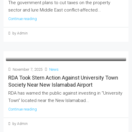
The government plans to cut taxes on the property
sector and lure Middle East conflict-affected...
Continue reading
by Admin
November 7, 2025
News
RDA Took Stern Action Against University Town
Society Near New Islamabad Airport
RDA has warned the public against investing in “University
Town” located near the New Islamabad...
Continue reading
by Admin