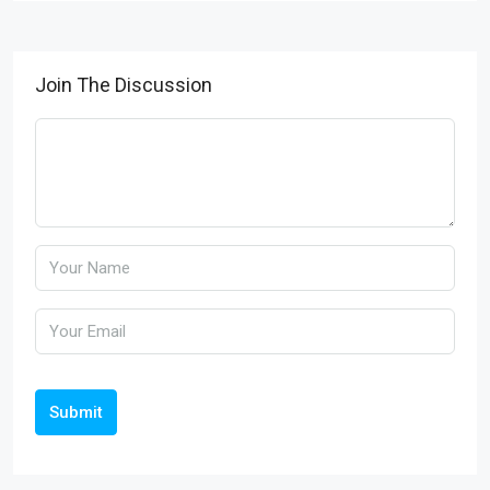
Join The Discussion
Submit