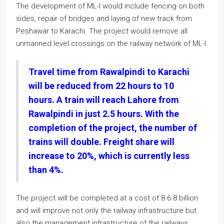
The development of ML-I would include fencing on both
sides, repair of bridges and laying of new track from
Peshawar to Karachi. The project would remove all
unmanned level crossings on the railway network of ML-I.
Travel time from Rawalpindi to Karachi
will be reduced from 22 hours to 10
hours. A train will reach Lahore from
Rawalpindi in just 2.5 hours. With the
completion of the project, the number of
trains will double. Freight share will
increase to 20%, which is currently less
than 4%.
The project will be completed at a cost of 8 6.8 billion
and will improve not only the railway infrastructure but
also the management infrastructure of the railways.