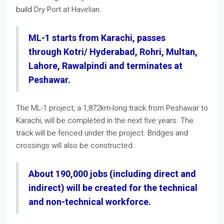
build
Dry Port at Havelian.
ML-1 starts from Karachi, passes
through Kotri/ Hyderabad, Rohri, Multan,
Lahore, Rawalpindi and terminates at
Peshawar.
The ML-1 project, a 1,872km-long track from Peshawar to
Karachi, will be completed in the next five years. The
track will be fenced under the project. Bridges and
crossings will also be constructed.
About 190,000 jobs (including direct and
indirect) will be created for the technical
and non-technical workforce.