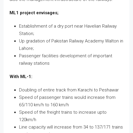
ML1 project envisages;
Establishment of a dry port near Havelian Railway
Station;
Up gradation of Pakistan Railway Academy Walton in
Lahore;
Passenger facilities development of important
railway stations
With ML-1:
Doubling of entire track from Karachi to Peshawar
Speed of passenger trains would increase from
65/110 km/h to 160 km/h
Speed of the freight trains to increase upto
120km/h
Line capacity will increase from 34 to 137/171 trains